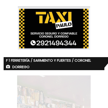
F 1 FERRETERÍA / SARMIENTO Y FUERTES / CORONEL
DORREGO