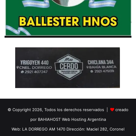
© Copyright 2026, Todos los derechos reservados |
creado
por BAHIAHOST Web Hosting Argentina
Web: LA DORREGO AM 1470 Dirección: Maciel 282, Coronel