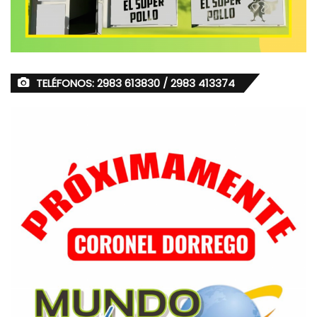
TELÉFONOS: 2983 613830 / 2983 413374