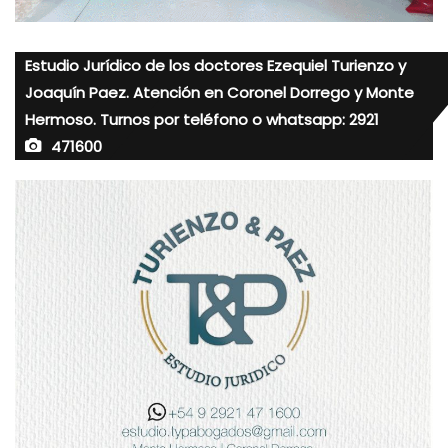
Estudio Jurídico de los doctores Ezequiel Turienzo y
Joaquín Paez. Atención en Coronel Dorrego y Monte
Hermoso. Turnos por teléfono o whatsapp: 2921
471600