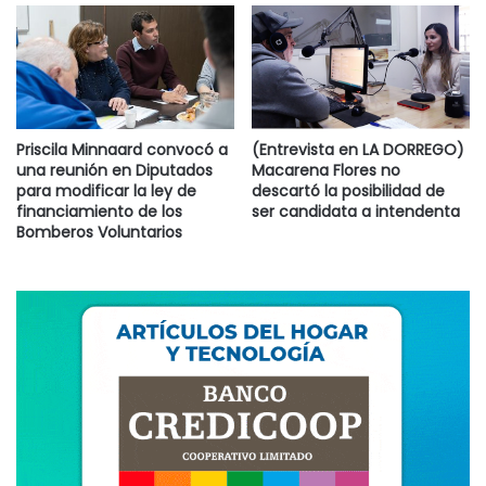
Priscila Minnaard convocó a
(Entrevista en LA DORREGO)
una reunión en Diputados
Macarena Flores no
para modificar la ley de
descartó la posibilidad de
financiamiento de los
ser candidata a intendenta
Bomberos Voluntarios