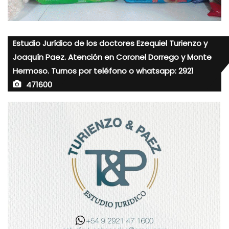
Estudio Jurídico de los doctores Ezequiel Turienzo y
Joaquín Paez. Atención en Coronel Dorrego y Monte
Hermoso. Turnos por teléfono o whatsapp: 2921
471600