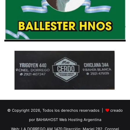
© Copyright 2026, Todos los derechos reservados |
creado
por BAHIAHOST Web Hosting Argentina
Web: LA DORREGO AM 1470 Dirección: Maciel 282, Coronel