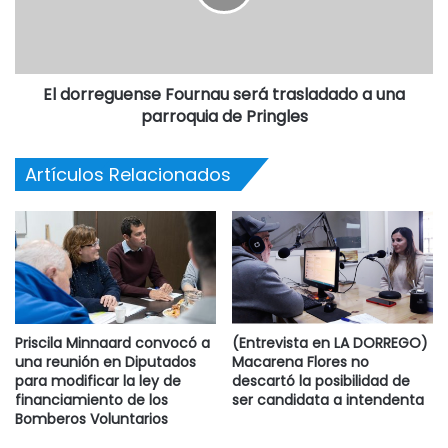
El dorreguense Fournau será trasladado a una
parroquia de Pringles
Artículos Relacionados
Priscila Minnaard convocó a
(Entrevista en LA DORREGO)
una reunión en Diputados
Macarena Flores no
para modificar la ley de
descartó la posibilidad de
financiamiento de los
ser candidata a intendenta
Bomberos Voluntarios