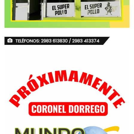
TELÉFONOS: 2983 613830 / 2983 413374