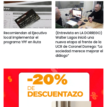
Recomiendan al Ejecutivo
(Entrevista en LA DORREGO)
local implementar el
Walter Lagos inició una
programa YPF en Ruta
nueva etapa al frente de la
UCR de Coronel Dorrego: “La
sociedad merece mejorar el
diálogo”