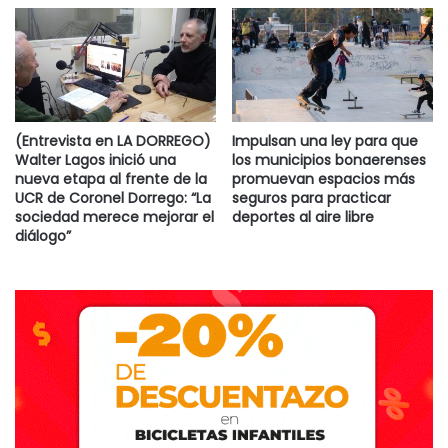
(Entrevista en LA DORREGO)
Impulsan una ley para que
Walter Lagos inició una
los municipios bonaerenses
nueva etapa al frente de la
promuevan espacios más
UCR de Coronel Dorrego: “La
seguros para practicar
sociedad merece mejorar el
deportes al aire libre
diálogo”