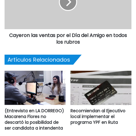
Cayeron las ventas por el Día del Amigo en todos
los rubros
Artículos Relacionados
(Entrevista en LA DORREGO)
Recomiendan al Ejecutivo
Macarena Flores no
local implementar el
descartó la posibilidad de
programa YPF en Ruta
ser candidata a intendenta