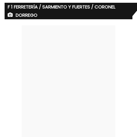
F 1 FERRETERÍA / SARMIENTO Y FUERTES / CORONEL
DORREGO