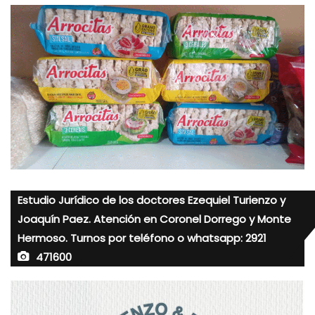
Estudio Jurídico de los doctores Ezequiel Turienzo y
Joaquín Paez. Atención en Coronel Dorrego y Monte
Hermoso. Turnos por teléfono o whatsapp: 2921
471600