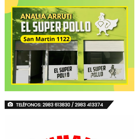
TELÉFONOS: 2983 613830 / 2983 413374